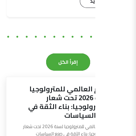
اقرأ المزيد
إقرأ الكل
اليوم العالمي للمترولوجيا
لسنة 2026 تحت شعار
“المترولوجيا: بناء الثقة في
صنع السياسات
اليوم العالمي للمترولوجيا لسنة 2026 تحت شعار
"المترولوجيا: بناء الثقة في صنع السياسات