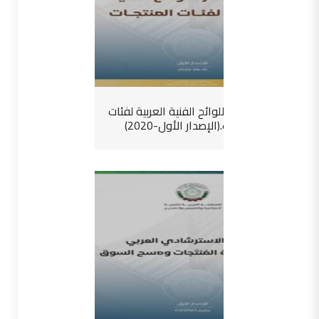
دليل إصدار اللوائح الفنية العربية لفئات
المنتجات.(الإصدار الأول-2020)