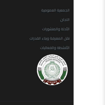
الجمعية العمومية
اللجان
الأدلة والمنشورات
نقل المعرفة وبناء القدرات
الأنشطة والفعاليات