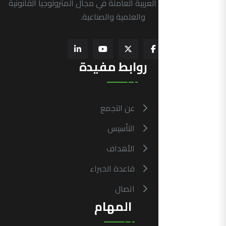
الرسمية في الدول العربية العاملة في مجال المترولوجيا القانونية
والعلمية والصناعية.
روابط مفيدة
عن التجمع
التأسيس
الأهداف
قاعدة الخبراء
اتصال
المهام