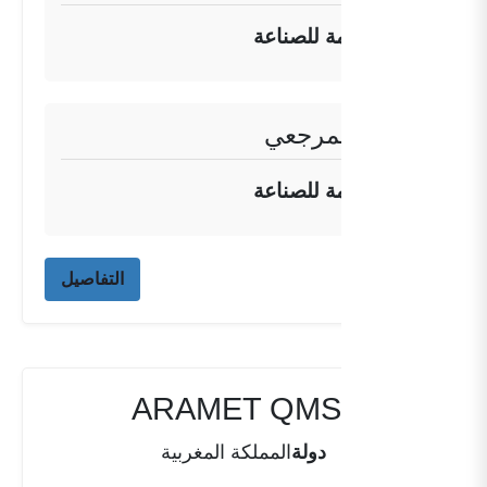
الهيئة العامة للصناعة
المعهد المرجعي
الهيئة العامة للصناعة
التفاصيل
ARAMET QMS MA-01
دولة
المملكة المغربية