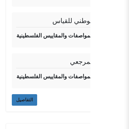
المعهد الوطني للقياس
مؤسسة المواصفات والمقاييس الفلسطينية
المعهد المرجعي
مؤسسة المواصفات والمقاييس الفلسطينية
التفاصيل