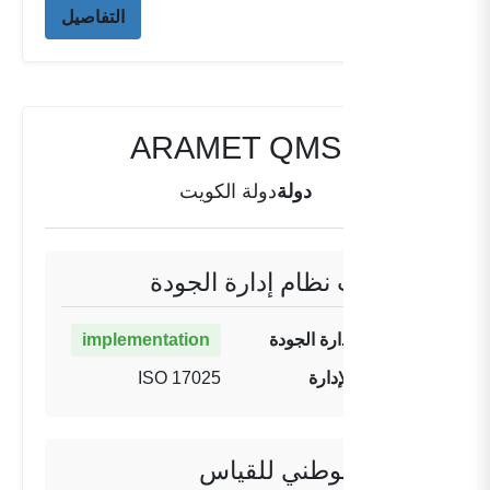
التفاصيل
ARAMET QMS KW-01
دولة
دولة الكويت
معلومات نظام إدارة الجودة
حالة نظام إدارة الجودة
implementation
تنفيذ نظام الإدارة
ISO 17025
المعهد الوطني للقياس