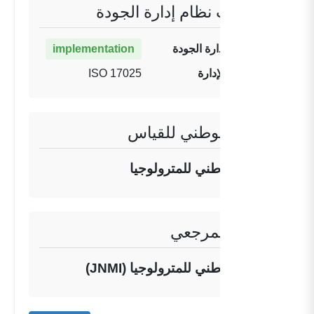
معلومات نظام إدارة الجودة
حالة نظام إدارة الجودة
implementation
تنفيذ نظام الإدارة
ISO 17025
المعهد الوطني للقياس
المركز الوطني للمترولوجيا
المعهد المرجعي
المركز الوطني للمترولوجيا (JNMI)