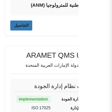
الوكالة الوطنية للمترولوجيا (ANM)
التفاصيل
ARAMET QMS UAE-01
دولة
دولة الإمارات العربية المتحدة
معلومات نظام إدارة الجودة
حالة نظام إدارة الجودة
implementation
تنفيذ نظام الإدارة
ISO 17025