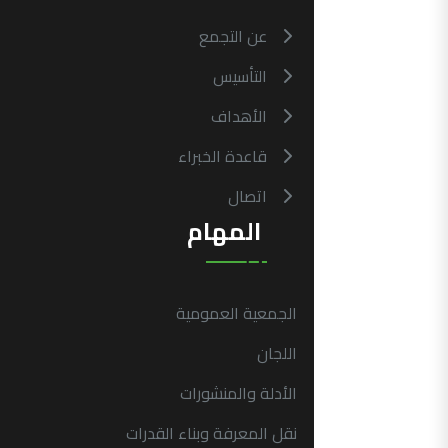
عن التجمع
التأسيس
الأهداف
قاعدة الخبراء
اتصال
المهام
الجمعية العمومية
اللجان
الأدلة والمنشورات
نقل المعرفة وبناء القدرات