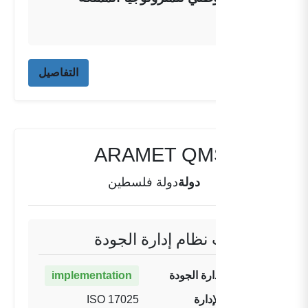
المغربية
التفاصيل
ARAMET QMS PI-01
دولة
دولة فلسطين
معلومات نظام إدارة الجودة
حالة نظام إدارة الجودة
implementation
تنفيذ نظام الإدارة
ISO 17025