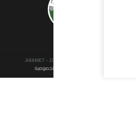
لحقوق محفوظة © 2026 - ARAMET.
شروط الاستخدام
سياسة الخصوصية