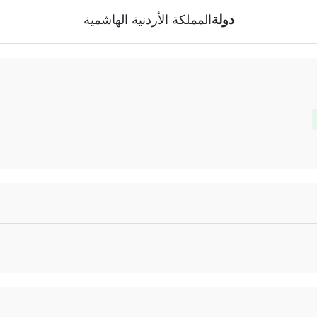
دولة
المملكة الأردنية الهاشمية