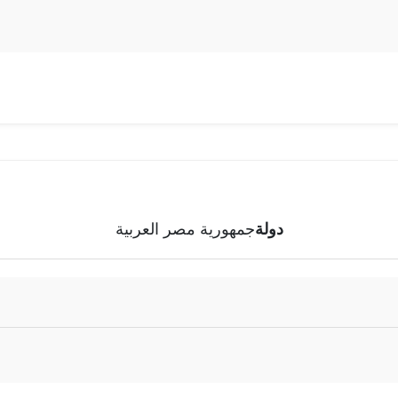
دولة
جمهورية مصر العربية