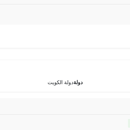
دولة
دولة الكويت