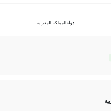
دولة
المملكة المغربية
بية