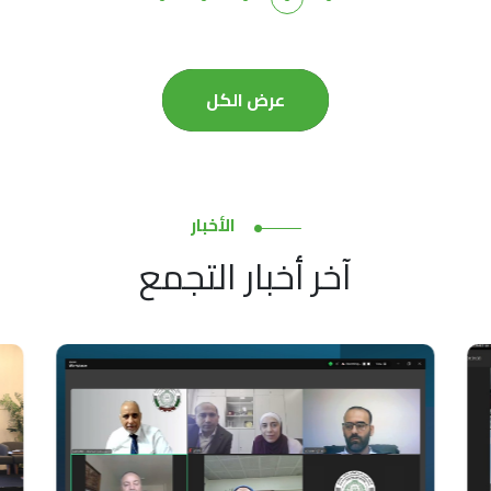
عرض الكل
الأخبار
آخر أخبار التجمع