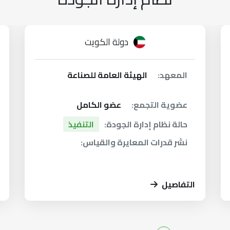
دولة الكويت
المعهد:
الهيئة العامة للصناعة
عضوية التجمع:
عضو الكامل
حالة نظام إدارة الجودة:
التنفيذ
نشر قدرات المعايرة والقياس:
التفاصيل