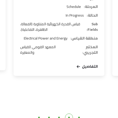
المرحلة:
Schedule
الحالة:
In Progress
Sub
قياس القدرة الكهربائية المتناوبة (الفعالة،
Fields:
الظاهرة، التفاعلية).
منطقة القياس:
Electrical Power and Energy
المختبر
المعهد القومي للقياس
التجريبي:
والمعايرة
التفاصيل