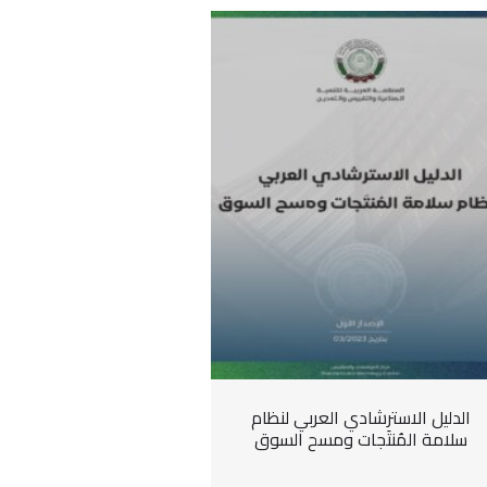
الدليل الاسترشادي العربي لنظام
سلامة المُنتَجات ومسح السوق