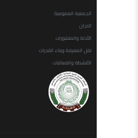
الجمعية العمومية
اللجان
الأدلة والمنشورات
نقل المعرفة وبناء القدرات
الأنشطة والفعاليات