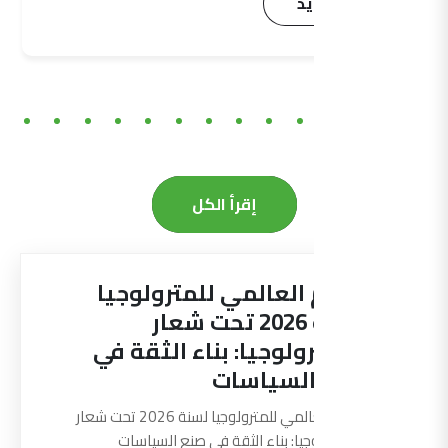
اقرأ المزيد
إقرأ الكل
اليوم العالمي للمترولوجيا
لسنة 2026 تحت شعار
“المترولوجيا: بناء الثقة في
صنع السياسات
اليوم العالمي للمترولوجيا لسنة 2026 تحت شعار
"المترولوجيا: بناء الثقة في صنع السياسات