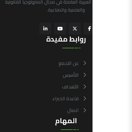
الرسمية في الدول العربية العاملة في مجال المترولوجيا القانونية
والعلمية والصناعية.
روابط مفيدة
عن التجمع
التأسيس
الأهداف
قاعدة الخبراء
اتصال
المهام