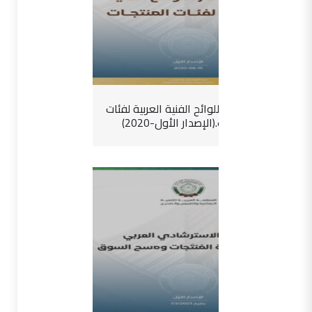
دليل إصدار اللوائح الفنية العربية لفئات
المنتجات.(الإصدار الأول-2020)