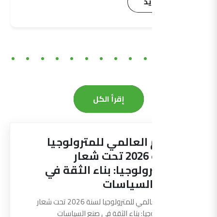
اقرأ المزيد
إقرأ الكل
اليوم العالمي للمترولوجيا
لسنة 2026 تحت شعار
“المترولوجيا: بناء الثقة في
صنع السياسات
اليوم العالمي للمترولوجيا لسنة 2026 تحت شعار
"المترولوجيا: بناء الثقة في صنع السياسات