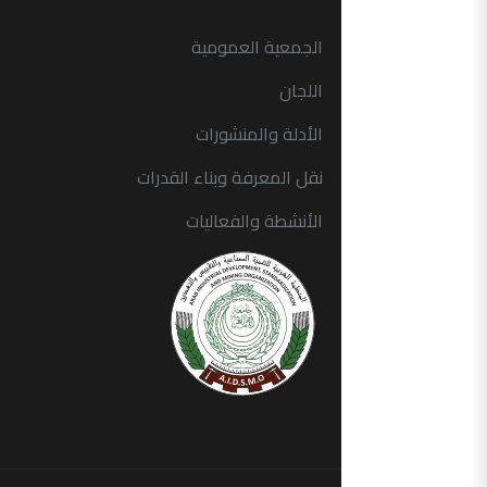
الجمعية العمومية
اللجان
الأدلة والمنشورات
نقل المعرفة وبناء القدرات
الأنشطة والفعاليات