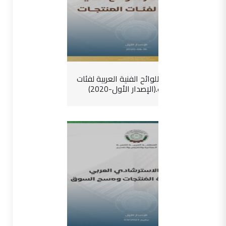
دليل إصدار اللوائح الفنية العربية لفئات
المنتجات.(الإصدار الأول-2020)