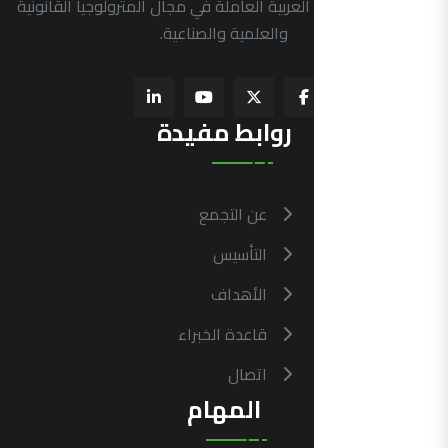
الرسمية في الدول العربية العاملة في مجال المترولوجيا القانونية
والعلمية والصناعية.
روابط مفيدة
عن التجمع
التأسيس
الأهداف
قاعدة الخبراء
اتصال
المهام