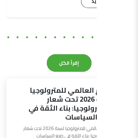
اقرأ المزيد
إقرأ الكل
اليوم العالمي للمترولوجيا
لسنة 2026 تحت شعار
“المترولوجيا: بناء الثقة في
صنع السياسات
اليوم العالمي للمترولوجيا لسنة 2026 تحت شعار
"المترولوجيا: بناء الثقة في صنع السياسات