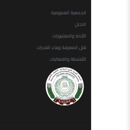
الجمعية العمومية
اللجان
الأدلة والمنشورات
نقل المعرفة وبناء القدرات
الأنشطة والفعاليات