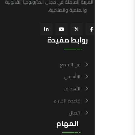
الرسمية في الدول العربية العاملة في مجال المترولوجيا القانونية
والعلمية والصناعية.
روابط مفيدة
عن التجمع
التأسيس
الأهداف
قاعدة الخبراء
اتصال
المهام