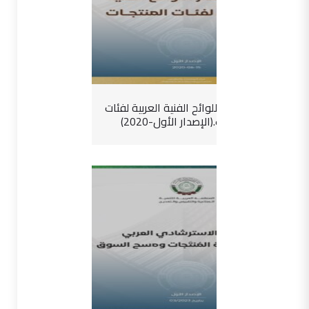
دليل إصدار اللوائح الفنية العربية لفئات
المنتجات.(الإصدار الأول-2020)