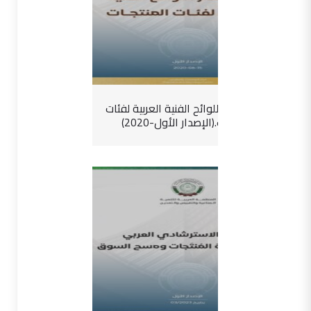
دليل إصدار اللوائح الفنية العربية لفئات
المنتجات.(الإصدار الأول-2020)