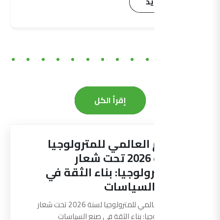
اقرأ المزيد
إقرأ الكل
اليوم العالمي للمترولوجيا
لسنة 2026 تحت شعار
“المترولوجيا: بناء الثقة في
صنع السياسات
اليوم العالمي للمترولوجيا لسنة 2026 تحت شعار
"المترولوجيا: بناء الثقة في صنع السياسات