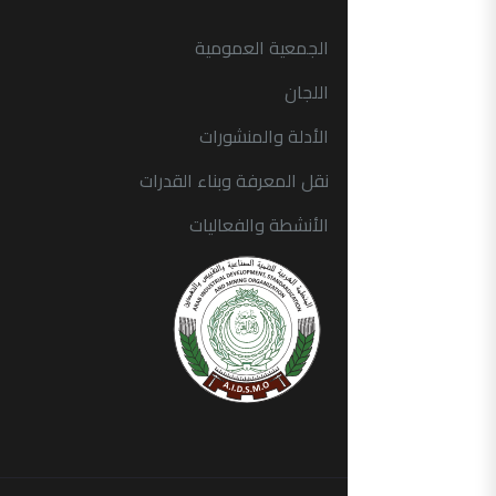
الجمعية العمومية
اللجان
الأدلة والمنشورات
نقل المعرفة وبناء القدرات
الأنشطة والفعاليات