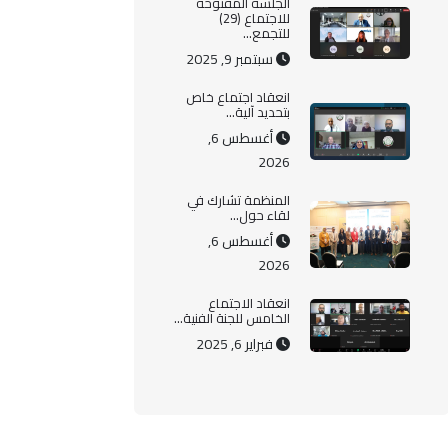
الجلسة المفتوحة
للاجتماع (29)
للتجمع...
سبتمبر 9, 2025
انعقاد اجتماع خاص
بتحديد آلية...
أغسطس 6,
2026
المنظمة تشارك في
لقاء حول...
أغسطس 6,
2026
انعقاد الاجتماع
الخامس للجنة الفنية...
فبراير 6, 2025