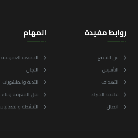
روابط مفيدة
المهام
عن التجمع
الجمعية العمومية
التأسيس
اللجان
الأهداف
الأدلة والمنشورات
قاعدة الخبراء
نقل المعرفة وبناء ا
اتصال
الأنشطة والفعاليات