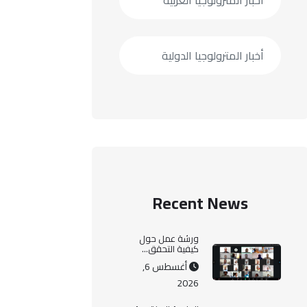
أخبار المترولوجيا العربية
أخبار المترولوجيا الدولية
Recent News
ورشة عمل حول
كيفية التحقق...
أغسطس 6,
2026