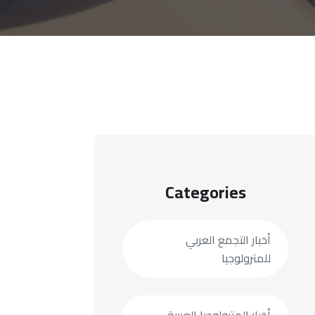
Categories
أخبار التجمع العربي
للمترولوجيا