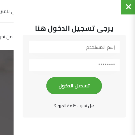
التجمع العربي للمترو
يرجى تسجيل الدخول هنا
الرئيسية
من نحن
تسجيل الدخول
هل نسيت كلمة المرور؟