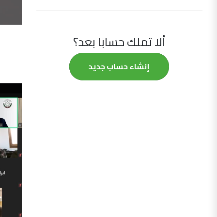
ألا تملك حسابًا بعد؟
إنشاء حساب جديد