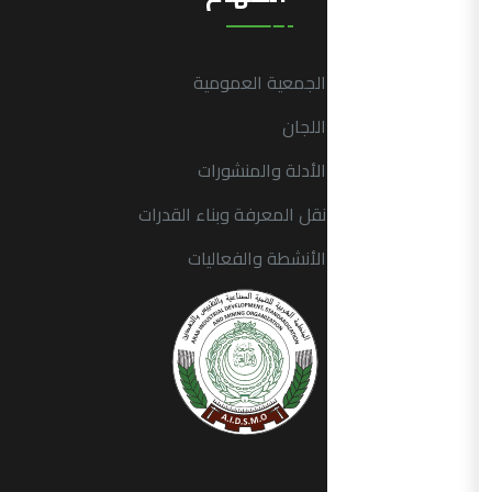
الجمعية العمومية
اللجان
الأدلة والمنشورات
نقل المعرفة وبناء القدرات
الأنشطة والفعاليات