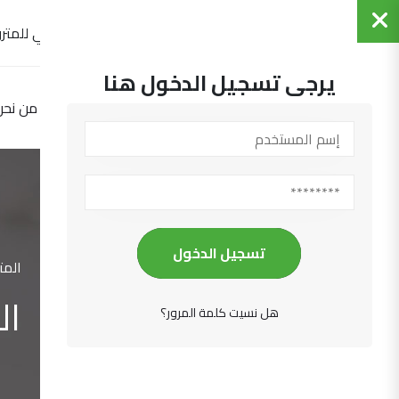
التجمع العربي للمترو
يرجى تسجيل الدخول هنا
الرئيسية
من نحن
تسجيل الدخول
المت
ال
هل نسيت كلمة المرور؟