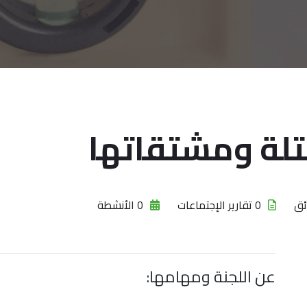
كتلة ومشتقاتها
0 تقارير الإجتماعات
0 الأنشطة
عن اللجنة ومهامها: