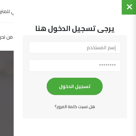
التجمع العربي للمترو
يرجى تسجيل الدخول هنا
الرئيسية
من نحن
تسجيل الدخول
هل نسيت كلمة المرور؟