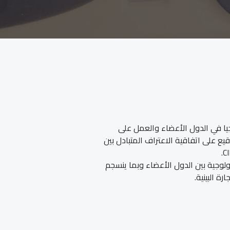
جيا في الدول الأعضاء والعمل على
يع على اتفاقية الاعتراف المتبادل بين
لوجية بين الدول الأعضاء وبما ينسجم
ة البينية.